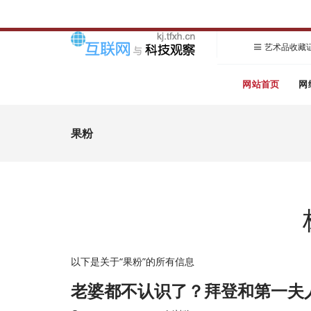
艺术品收藏
网站首页
网
果粉
以下是关于“果粉”的所有信息
老婆都不认识了？拜登和第一夫