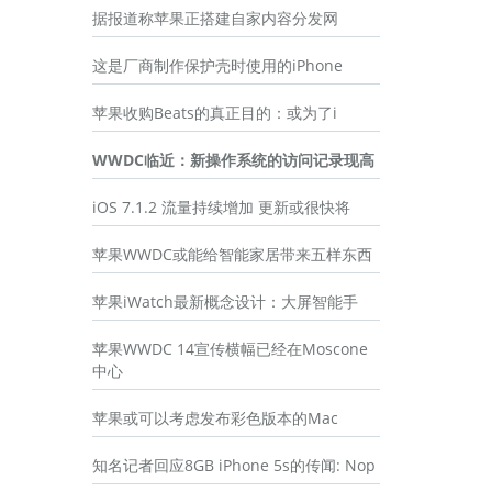
据报道称苹果正搭建自家内容分发网
这是厂商制作保护壳时使用的iPhone
苹果收购Beats的真正目的：或为了i
WWDC临近：新操作系统的访问记录现高
iOS 7.1.2 流量持续增加 更新或很快将
苹果WWDC或能给智能家居带来五样东西
苹果iWatch最新概念设计：大屏智能手
苹果WWDC 14宣传横幅已经在Moscone
中心
苹果或可以考虑发布彩色版本的Mac
知名记者回应8GB iPhone 5s的传闻: Nop