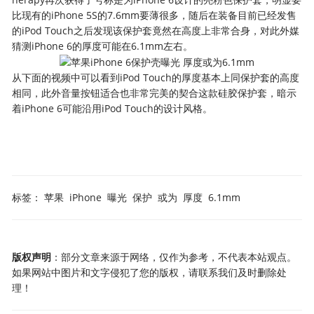
比现有的iPhone 5S的7.6mm要薄很多，随后在装备目前已经发售
的iPod Touch之后发现该保护套竟然在高度上非常合身，对此外媒
猜测iPhone 6的厚度可能在6.1mm左右。
从下面的视频中可以看到iPod Touch的厚度基本上同保护套的高度
相同，此外音量按钮适合也非常完美的契合这款硅胶保护套，暗示
着iPhone 6可能沿用iPod Touch的设计风格。
标签：
苹果
iPhone
曝光
保护
或为
厚度
6.1mm
版权声明
：部分文章来源于网络，仅作为参考，不代表本站观点。
如果网站中图片和文字侵犯了您的版权，请联系我们及时删除处
理！