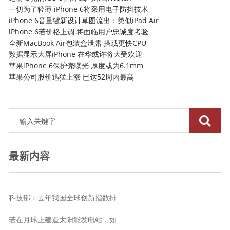
一切为了轻薄 iPhone 6将采用电子防抖技术
iPhone 6音量键新设计草图流出：类似iPad Air
iPhone 6若价格上调 将面临用户忠诚度考验
全新MacBook Air包装盒泄露 搭载更快CPU
数据显示大屏iPhone 在华或许将大受欢迎
苹果iPhone 6保护壳曝光 厚度或为6.1mm
苹果公司股价迅猛上涨 已达52周内最高
最新内容
科技部：去年我国全球创新指数排
若在月球上建造太阳能发电站，如