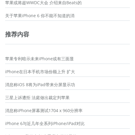
苹果或将趁WWDC大会 介绍来自Beats的
关于苹果iPhone 6 你不能不知道的消
推荐内容
苹果专利暗示未来iPhone或有三面显
iPhone在日本手机市场份额上升 扩大
消息称iOS 8将为iPad带来分屏显示功
三星上诉遭拒 法庭做出裁定判苹果
消息称iPhone屏幕测试1704 x 960分辨率
iPhone 6与近几年全系列iPhone/iPad对比