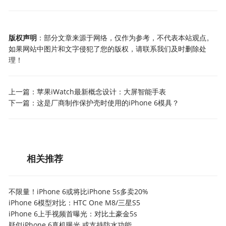
版权声明
：部分文章来源于网络，仅作为参考，不代表本站观点。
如果网站中图片和文字侵犯了您的版权，请联系我们及时删除处
理！
上一篇：
苹果iWatch最新概念设计：大屏智能手表
下一篇：
这是厂商制作保护壳时使用的iPhone 6模具？
相关推荐
不限量！iPhone 6或将比iPhone 5s多卖20%
iPhone 6模型对比：HTC One M8/三星S5
iPhone 6上手视频首曝光：对比土豪金5s
疑似iPhone 6真机曝光 或支持防水功能