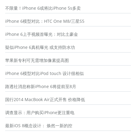
不限量！iPhone 6或将比iPhone 5s多卖
iPhone 6模型对比：HTC One M8/三星S5
iPhone 6上手视频首曝光：对比土豪金
疑似iPhone 6真机曝光 或支持防水功
苹果新专利可无需增加像素提高图
iPhone 6模型对比iPod touch 设计很相似
路透社消息称新iPhone 6将提前至8月
国行2014 MacBook Air正式开售 价格降低
调查显示：用户购买iPhone更注重电
最新iOS 8概念设计： 焕然一新的控