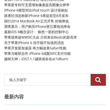
苹果新专利可无需增加像素提高图像分辨率
iPhone 6模型对比iPod touch 设计很相似
路透社消息称新iPhone 6将提前至8月发布
国行2014 MacBook Air正式开售 价格降低
调查显示：用户购买iPhone更注重电池寿命
最新iOS 8概念设计： 焕然一新的控制中心
苹果或将趁WWDC大会 介绍来自Beats的新高管
关于苹果iPhone 6 你不能不知道的消息
苹果开发新加速器 将大幅改善Safari性能
苹果与银联合作 iPhone 6或配NFC支付功能
越狱大神：iOS7.1.1越狱或命名ac1dburn
最新内容