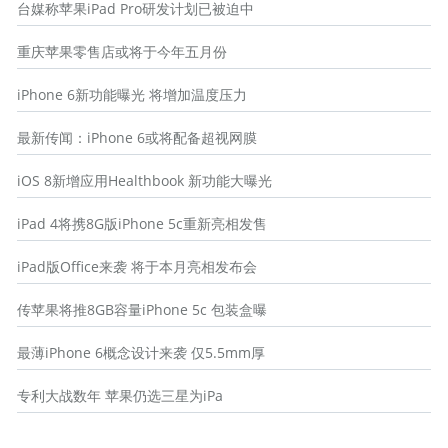
台媒称苹果iPad Pro研发计划已被迫中
重庆苹果零售店或将于今年五月份
iPhone 6新功能曝光 将增加温度压力
最新传闻：iPhone 6或将配备超视网膜
iOS 8新增应用Healthbook 新功能大曝光
iPad 4将携8G版iPhone 5c重新亮相发售
iPad版Office来袭 将于本月亮相发布会
传苹果将推8GB容量iPhone 5c 包装盒曝
最薄iPhone 6概念设计来袭 仅5.5mm厚
专利大战数年 苹果仍选三星为iPa