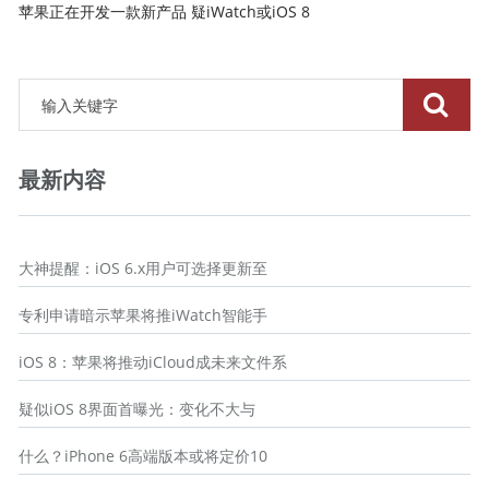
苹果正在开发一款新产品 疑iWatch或iOS 8
最新内容
大神提醒：iOS 6.x用户可选择更新至
专利申请暗示苹果将推iWatch智能手
iOS 8：苹果将推动iCloud成未来文件系
疑似iOS 8界面首曝光：变化不大与
什么？iPhone 6高端版本或将定价10