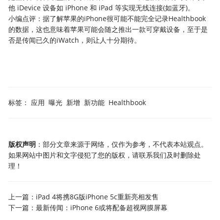
他 iDevice 设备如 iPhone 和 iPad 等实现无线连接(如蓝牙)。
小编点评：据了解苹果的iPhone很可能不能完全记录Healthbook
的数据，这也意味着苹果可能会随之推出一款可穿戴设备，至于是
否是传闻已久的iWatch，则让人十分期待。
标签：
应用
曝光
新增
新功能
Healthbook
版权声明
：部分文章来源于网络，仅作为参考，不代表本站观点。
如果网站中图片和文字侵犯了您的版权，请联系我们及时删除处
理！
上一篇：
iPad 4将携8G版iPhone 5c重新亮相发售
下一篇：
最新传闻：iPhone 6或将配备超视网膜屏幕