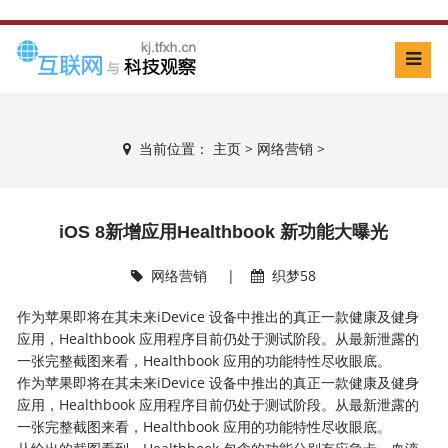
当前位置：
主页
>
网络营销
>
iOS 8新增应用Healthbook 新功能大曝光
网络营销
|
织梦58
作为苹果即将在其未来iDevice 设备中推出的真正一款健康及健身
应用，Healthbook 应用程序目前仍处于测试阶段。从最新泄露的
一张完整截图来看，Healthbook 应用的功能特性尽收眼底。
作为苹果即将在其未来iDevice 设备中推出的真正一款健康及健身
应用，Healthbook 应用程序目前仍处于测试阶段。从最新泄露的
一张完整截图来看，Healthbook 应用的功能特性尽收眼底。