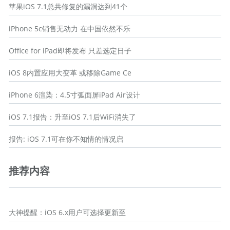
苹果iOS 7.1总共修复的漏洞达到41个
iPhone 5c销售无动力 在中国依然不乐
Office for iPad即将发布 只差选定日子
iOS 8内置应用大变革 或移除Game Ce
iPhone 6渲染：4.5寸弧面屏iPad Air设计
iOS 7.1报告：升至iOS 7.1后WiFi消失了
报告: iOS 7.1可在你不知情的情况启
推荐内容
大神提醒：iOS 6.x用户可选择更新至