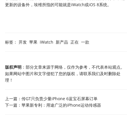
更新的设备外，埃维所指的可能就是iWatch或iOS 8系统。
标签：
开发
苹果
iWatch
新产品
正在
一款
版权声明
：部分文章来源于网络，仅作为参考，不代表本站观点。
如果网站中图片和文字侵犯了您的版权，请联系我们及时删除处
理！
上一篇：
传GT只负责少量iPhone 6蓝宝石屏幕订单
下一篇：
苹果新专利：用途广泛的iPhone运动传感器