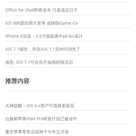
Office for iPad即将发布 只差选定日子
iOS 8内置应用大变革 或移除Game Ce
iPhone 6渲染：4.5寸弧面屏iPad Air设计
iOS 7.1报告：升至iOS 7.1后WiFi消失了
报告: iOS 7.1可在你不知情的情况启
推荐内容
大神提醒：iOS 6.x用户可选择更新至
台媒称苹果iPad Pro研发计划已被迫中
重庆苹果零售店或将于今年五月份