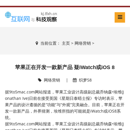
当前位置：
主页
>
网络营销
>
苹果正在开发一款新产品 疑iWatch或iOS 8
网络营销
|
织梦58
据9to5mac.com网站报道，苹果工业设计高级副总裁乔纳森•埃维(J
onathan Ive)日前在接受英国《星期日泰晤士报》专访时表示，苹
果产品的设计遵循的是“功能”与“外观”完美融合。目前，苹果正在开
发一款新产品，外界猜测，埃维所指的可能就是iWatch或iOS8系
统。
据9to5mac.com网站报道，苹果工业设计高级副总裁乔纳森•埃维(J