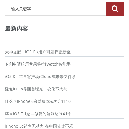
最新内容
大神提醒：iOS 6.x用户可选择更新至
专利申请暗示苹果将推iWatch智能手
iOS 8：苹果将推动iCloud成未来文件系
疑似iOS 8界面首曝光：变化不大与
什么？iPhone 6高端版本或将定价10
苹果iOS 7.1总共修复的漏洞达到41个
iPhone 5c销售无动力 在中国依然不乐